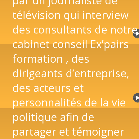
par un journaliste de
télévision qui interview
des consultants de notre
cabinet conseil Ex’pairs
formation , des
dirigeants d’entreprise,
des acteurs et
personnalités de la vie
politique afin de
partager et témoigner