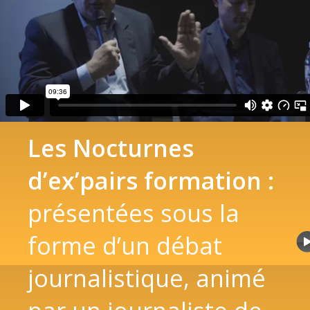
Les Nocturnes
d’ex’pairs formation :
présentées sous la
forme d’un débat
journalistique, animé